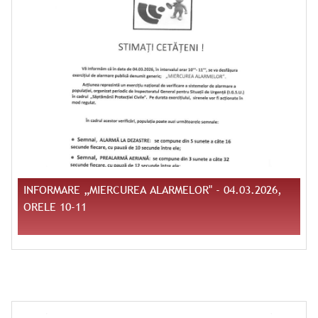
INFORMARE „MIERCUREA ALARMELOR" - 04.03.2026,
ORELE 10-11