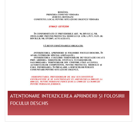
ATENȚIONARE INTERZICEREA APRINDERII ȘI FOLOSIRII
FOCULUI DESCHIS