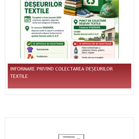
INFORMARE PRIVIND COLECTAREA DEȘEURILOR
TEXTILE