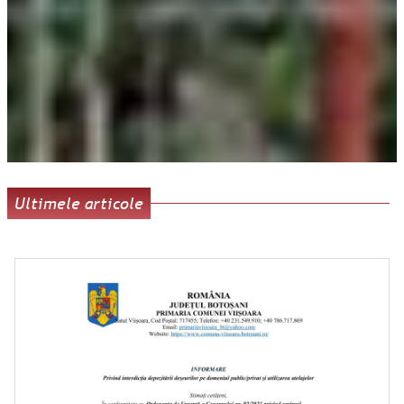
Ultimele articole