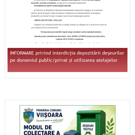
INFORMARE privind interdicția depozitării deșeurilor
pe domeniul public/privat și utilizarea atelajelor