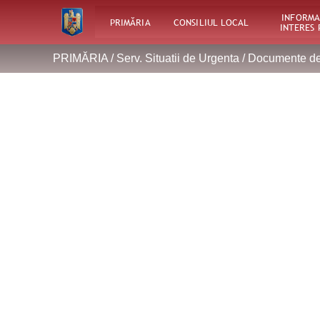
INFORMA
PRIMĂRIA
CONSILIUL LOCAL
INTERES 
PRIMĂRIA /
Serv. Situatii de Urgenta
/
Documente de