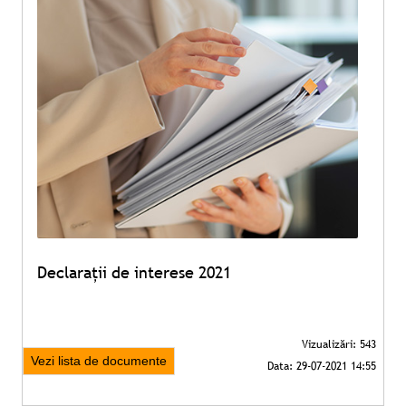
Declarații de interese 2021
Vezi lista de documente