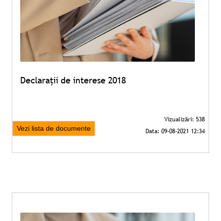
Declarații de interese 2018
Vezi lista de documente