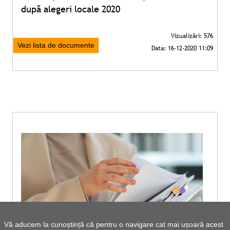
după alegeri locale 2020
Vezi lista de documente
Vă aducem la cunoștință că pentru o navigare cat mai ușoară acest