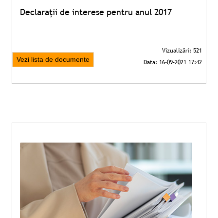
Declarații de interese pentru anul 2017
Vezi lista de documente