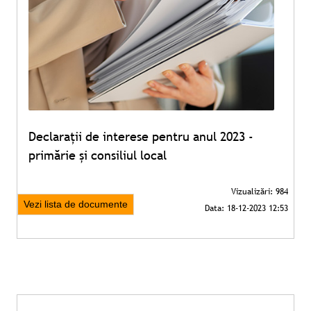
Declarații de interese pentru anul 2023 -
primărie și consiliul local
Vezi lista de documente