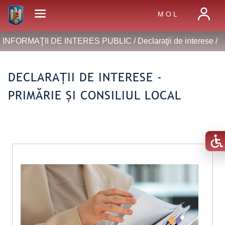
M O L
INFORMAŢII DE INTERES PUBLIC /
Declaraţii de interese
/
DECLARAȚII DE INTERESE -
PRIMĂRIE ȘI CONSILIUL LOCAL