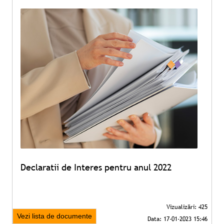
Declaratii de Interes pentru anul 2022
Vezi lista de documente