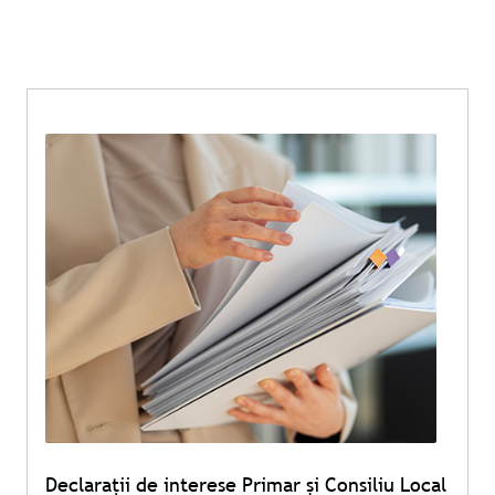
Declarații de interese Primar și Consiliu Local