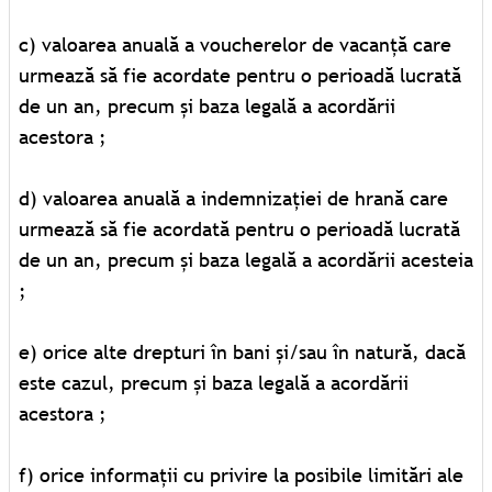
c) valoarea anuală a voucherelor de vacanţă care
urmează să fie acordate pentru o perioadă lucrată
de un an, precum și baza legală a acordării
acestora ;
d) valoarea anuală a indemnizaţiei de hrană care
urmează să fie acordată pentru o perioadă lucrată
de un an, precum și baza legală a acordării acesteia
;
e) orice alte drepturi în bani și/sau în natură, dacă
este cazul, precum și baza legală a acordării
acestora ;
f) orice informaţii cu privire la posibile limitări ale